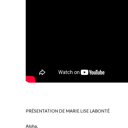
PRÉSENTATION DE MARIE LISE LABONTÉ
Aloha,