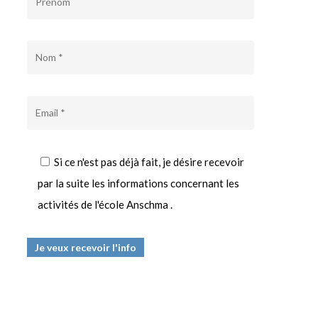
Si ce n'est pas déjà fait, je désire recevoir
par la suite les informations concernant les
activités de l'école Anschma .