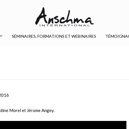
SÉMINAIRES, FORMATIONS ET WEBINAIRES
TÉMOIGNA
2016
dine Morel et Jérome Angey.