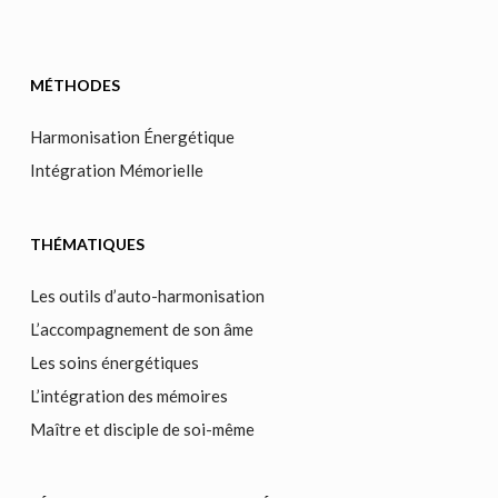
MÉTHODES
Harmonisation Énergétique
Intégration Mémorielle
THÉMATIQUES
Les outils d’auto-harmonisation
L’accompagnement de son âme
Les soins énergétiques
L’intégration des mémoires
Maître et disciple de soi-même