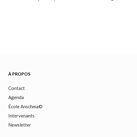
À PROPOS
Contact
Agenda
École Anschma©
Intervenants
Newsletter