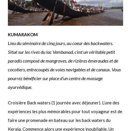
KUMARAKOM
Lieu du séminaire de cinq jours, au coeur des backwaters.
Situé sur les rives du lac Vembanad, c’est un véritable petit
paradis composé de mangroves, de rizières émeraudes et de
cocotiers, entrecoupés de voies navigables et de canaux. Vous
pourrez bénéficier sur place d’un centre de massage
ayurvédique.
Croisière Back waters (1 journée avec déjeuner). L’une des
expériences les plus mémorables pour tout voyageur est de
faire une promenade en bateau sur les back waters du
Kerala. Commence alors une expérience inoubliable. Un