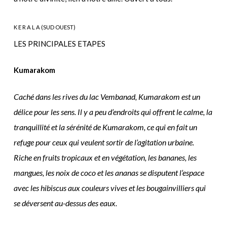
K E R A L A (SUD OUEST)
LES PRINCIPALES ETAPES
Kumarakom
Caché dans les rives du lac Vembanad, Kumarakom est un
délice pour les sens. Il y a peu d’endroits qui offrent le calme, la
tranquillité et la sérénité de Kumarakom, ce qui en fait un
refuge pour ceux qui veulent sortir de l’agitation urbaine.
Riche en fruits tropicaux et en végétation, les bananes, les
mangues, les noix de coco et les ananas se disputent l’espace
avec les hibiscus aux couleurs vives et les bougainvilliers qui
se déversent au-dessus des eaux.