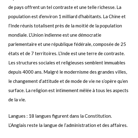
de pays offrent un tel contraste et une telle richesse. La
population est d’environ 1 milliard d’habitants. La Chine et
l’Inde réunis totalisent près de la moitié de la population
mondiale. L’Union indienne est une démocratie
parlementaire et une république fédérale, composée de 25
états et de 7 territoires. L’Inde est une terre de contraste.
Les structures sociales et religieuses semblent immuables
depuis 4000 ans. Malgré le modernisme des grandes villes,
le changement d’attitude et de mode de vie ne s’opère qu’en
surface. La religion est intimement mêlée à tous les aspects
de la vie.
Langues : 18 langues figurent dans la Constitution.
L’Anglais reste la langue de l’administration et des affaires.