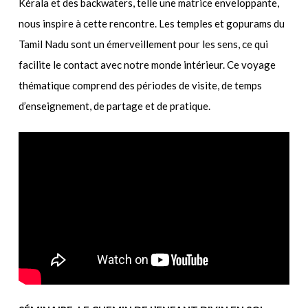
Kérala et des backwaters, telle une matrice enveloppante,
nous inspire à cette rencontre. Les temples et gopurams du
Tamil Nadu sont un émerveillement pour les sens, ce qui
facilite le contact avec notre monde intérieur. Ce voyage
thématique comprend des périodes de visite, de temps
d’enseignement, de partage et de pratique.