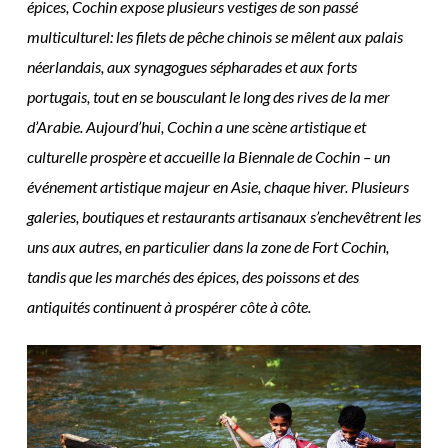
épices, Cochin expose plusieurs vestiges de son passé
multiculturel: les filets de pêche chinois se mêlent aux palais
néerlandais, aux synagogues sépharades et aux forts
portugais, tout en se bousculant le long des rives de la mer
d’Arabie. Aujourd’hui, Cochin a une scène artistique et
culturelle prospère et accueille la Biennale de Cochin – un
événement artistique majeur en Asie, chaque hiver. Plusieurs
galeries, boutiques et restaurants artisanaux s’enchevêtrent les
uns aux autres, en particulier dans la zone de Fort Cochin,
tandis que les marchés des épices, des poissons et des
antiquités continuent à prospérer côte à côte.