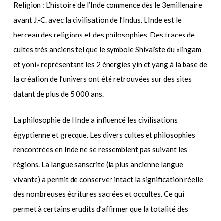
Religion : L’histoire de l’Inde commence dès le 3emillénaire
avant J.-C. avec la civilisation de l’Indus. L’Inde est le
berceau des religions et des philosophies. Des traces de
cultes très anciens tel que le symbole Shivaïste du «lingam
et yoni» représentant les 2 énergies yin et yang à la base de
la création de l’univers ont été retrouvées sur des sites
datant de plus de 5 000 ans.
La philosophie de l’Inde a influencé les civilisations
égyptienne et grecque. Les divers cultes et philosophies
rencontrées en Inde ne se ressemblent pas suivant les
régions. La langue sanscrite (la plus ancienne langue
vivante) a permit de conserver intact la signification réelle
des nombreuses écritures sacrées et occultes. Ce qui
permet à certains érudits d’affirmer que la totalité des