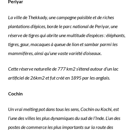
Periyar
La ville de Thekkady, une campagne paisible et de riches
plantations d’épices, borde le parc national de Periyar, une
réserve de tigres qui abrite une multitude d’espèces : éléphants,
tigres, gaur, macaques à queue de lion et sambar parmi les
mammifères, ainsi qu’une vaste variété d’oiseaux.
Cette réserve naturelle de 777 km2 s’étend autour d’un lac
artificiel de 26km2 et fut créé en 1895 par les anglais.
Cochin
Un vrai melting pot dans tous les sens, Cochin ou Kochi, est
l’une des villes les plus dynamiques du sud de l’Inde. L’un des
postes de commerce les plus importants sur la route des