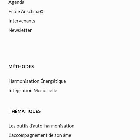
Agenda
École Anschma©
Intervenants
Newsletter
MÉTHODES
Harmonisation Énergétique
Intégration Mémorielle
THÉMATIQUES
Les outils d’auto-harmonisation
L’accompagnement de son âme