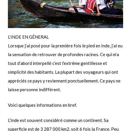
L’INDE EN GÉNERAL
Lorsque j’ai posé pour la première fois le pied en Inde, j’ai eu
la sensation de retrouver de profondes racines. Ce qui m’a
tout d’abord interpellé c’est l’extrême gentillesse et
simplicité des habitants. La plupart des voyageurs qui ont
appréciés ce pays y reviennent ponctuellement. Ce pays ne
laisse personne indifférent.
Voici quelques informations en bref.
L’Inde est souvent considéré comme un continent. Sa
superficie est de 3 287 000 km2, soit 6 fois la France. Peu