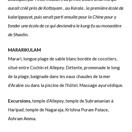
aurait créé près de Kottayam , au Kerala , la première école de
kalarippayat, puis serait parti ensuite pour la Chine pour y
fonder une école de ce qui deviendra le kung-fu au monastère
de Shaolin.
MARARIKULAM
Marari, longue plage de sable blanc bordée de cocotiers,
situé entre Cochin et Allepey. Détente, promenade le long
de la plage, baignade dans les eaux chaudes de la mer
d’Arabie ou dans la piscine de l’hôtel. Massage ayurvédique.
Excursions,
temple d’Allepey, temple de Subramanian à
Haripad, temple de Nagaraja, Krishna Puram Palace,
Ashram Amma.