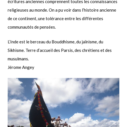
écritures anciennes comprennent toutes les connaissances
religieuses au monde. On a pu voir dans l’histoire ancienne
de ce continent, une tolérance entre les différentes
communautés de pensées.
L’Inde est le berceau du Bouddhisme, du jaïnisme, du
Sikhisme. Terre d’accueil des Parsis, des chrétiens et des
musulmans.
Jérome Angey