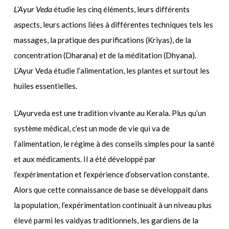
L’Ayur Veda
étudie les cinq éléments, leurs différents
aspects, leurs actions liées à différentes techniques tels les
massages, la pratique des purifications (Kriyas), de la
concentration (Dharana) et de la méditation (Dhyana).
L’Ayur Veda étudie l’alimentation, les plantes et surtout les
huiles essentielles.
L’Ayurveda est une tradition vivante au Kerala. Plus qu’un
système médical, c’est un mode de vie qui va de
l’alimentation, le régime à des conseils simples pour la santé
et aux médicaments. Il a été développé par
l’expérimentation et l’expérience d’observation constante.
Alors que cette connaissance de base se développait dans
la population, l’expérimentation continuait à un niveau plus
élevé parmi les vaidyas traditionnels, les gardiens de la