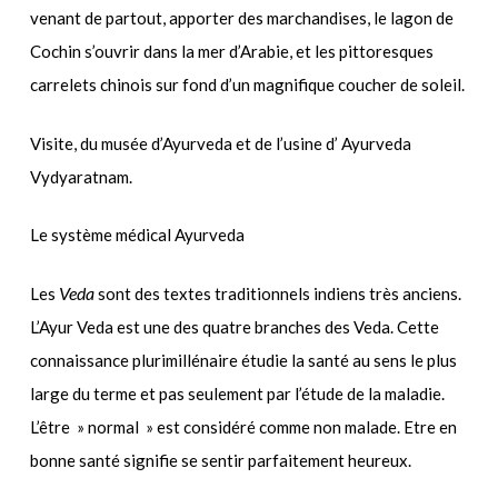
venant de partout, apporter des marchandises, le lagon de
Cochin s’ouvrir dans la mer d’Arabie, et les pittoresques
carrelets chinois sur fond d’un magnifique coucher de soleil.
Visite, du musée d’Ayurveda et de l’usine d’ Ayurveda
Vydyaratnam.
Le système médical Ayurveda
Veda
Les
sont des textes traditionnels indiens très anciens.
L’Ayur Veda est une des quatre branches des Veda. Cette
connaissance plurimillénaire étudie la santé au sens le plus
large du terme et pas seulement par l’étude de la maladie.
L’être » normal » est considéré comme non malade. Etre en
bonne santé signifie se sentir parfaitement heureux.