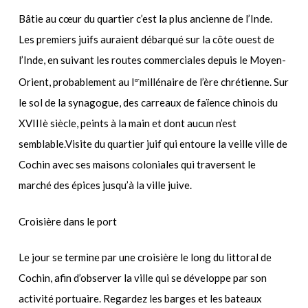
Bâtie au cœur du quartier c’est la plus ancienne de l’Inde.
Les premiers juifs auraient débarqué sur la côte ouest de
l’Inde, en suivant les routes commerciales depuis le Moyen-
Orient, probablement au I
millénaire de l’ère chrétienne. Sur
er
le sol de la synagogue, des carreaux de faïence chinois du
XVIIIè siècle, peints à la main et dont aucun n’est
semblable.Visite du quartier juif qui entoure la veille ville de
Cochin avec ses maisons coloniales qui traversent le
marché des épices jusqu’à la ville juive.
Croisière dans le port
Le jour se termine par une croisière le long du littoral de
Cochin, afin d’observer la ville qui se développe par son
activité portuaire. Regardez les barges et les bateaux