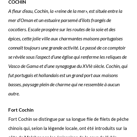
COCHIN
A fleur d’eau, Cochin, la «reine de la mer», est située entre la
mer d’Oman et un estuaire parsemé d’îlots frangés de
cocotiers. Escale prospère sur les routes de la soie et des
épices, cette jolie ville aux charmantes maisons portugaises
connaît toujours une grande activité. Le passé de ce comptoir
se révèle sous l’aspect d’une église qui renferme les reliques de
Vasco de Gama et d’une synagogue du XVIè siècle. Cochin, qui
fut portugais et hollandais est un grand port aux maisons
basses, paysage plein de charme qui ne ressemble à aucun
autre.
Fort Cochin
Fort Cochin se distingue par sa longue file de filets de pêche
chinois qui, selon la légende locale, ont été introduits sur la