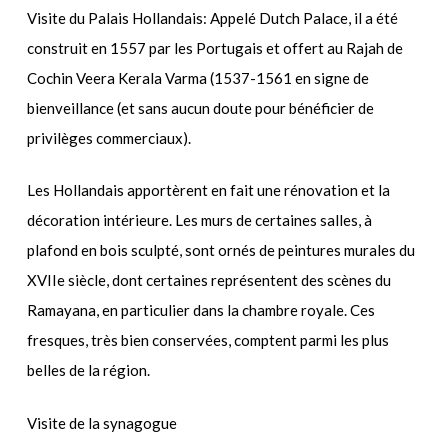
Visite du Palais Hollandais: Appelé Dutch Palace, il a été
construit en 1557 par les Portugais et offert au Rajah de
Cochin Veera Kerala Varma (1537-1561 en signe de
bienveillance (et sans aucun doute pour bénéficier de
privilèges commerciaux).
Les Hollandais apportèrent en fait une rénovation et la
décoration intérieure. Les murs de certaines salles, à
plafond en bois sculpté, sont ornés de peintures murales du
XVIIe siècle, dont certaines représentent des scènes du
Ramayana, en particulier dans la chambre royale. Ces
fresques, très bien conservées, comptent parmi les plus
belles de la région.
Visite de la synagogue