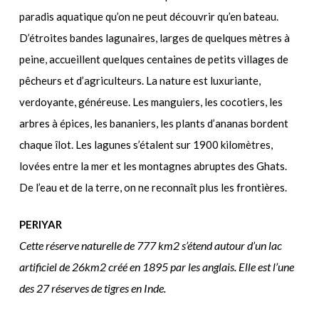
paradis aquatique qu’on ne peut découvrir qu’en bateau.
D’étroites bandes lagunaires, larges de quelques mètres à
peine, accueillent quelques centaines de petits villages de
pêcheurs et d’agriculteurs. La nature est luxuriante,
verdoyante, généreuse. Les manguiers, les cocotiers, les
arbres à épices, les bananiers, les plants d’ananas bordent
chaque îlot. Les lagunes s’étalent sur 1900 kilomètres,
lovées entre la mer et les montagnes abruptes des Ghats.
De l’eau et de la terre, on ne reconnaît plus les frontières.
PERIYAR
Cette réserve naturelle de 777 km2 s’étend autour d’un lac
artificiel de 26km2 créé en 1895 par les anglais. Elle est l’une
des 27 réserves de tigres en Inde.