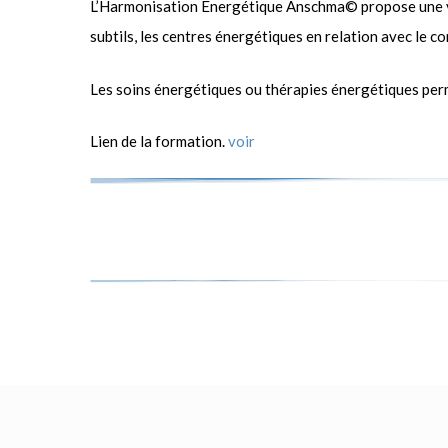
L’Harmonisation Énergétique Anschma© propose une vis
subtils, les centres énergétiques en relation avec le c
Les soins énergétiques ou thérapies énergétiques permett
Lien de la formation.
voir