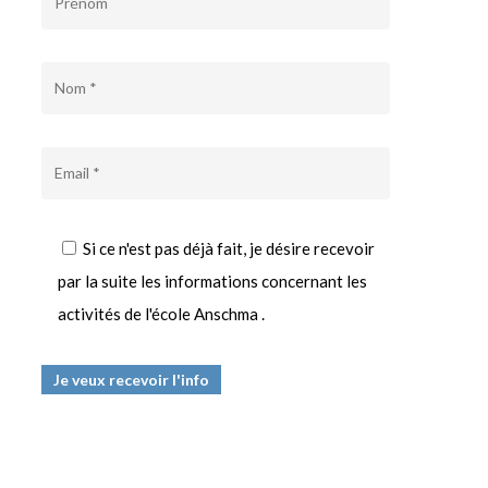
Si ce n'est pas déjà fait, je désire recevoir
par la suite les informations concernant les
activités de l'école Anschma .