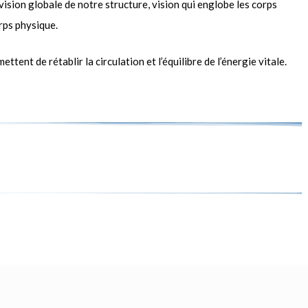
ion globale de notre structure, vision qui englobe les corps
orps physique.
ent de rétablir la circulation et l’équilibre de l’énergie vitale.