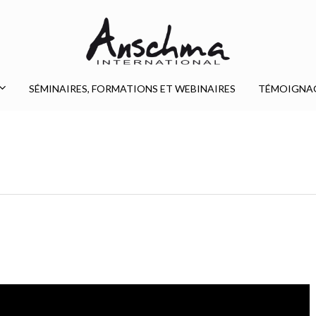
SÉMINAIRES, FORMATIONS ET WEBINAIRES
TÉMOIGNA