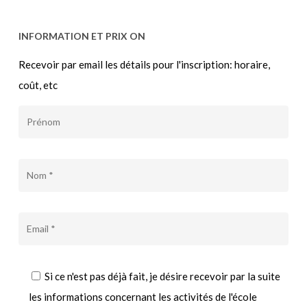
INFORMATION ET PRIX ON
Recevoir par email les détails pour l'inscription: horaire,
coût, etc
Si ce n'est pas déjà fait, je désire recevoir par la suite
les informations concernant les activités de l'école