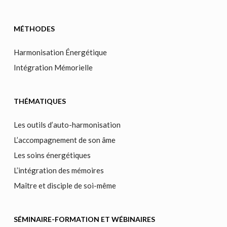
MÉTHODES
Harmonisation Énergétique
Intégration Mémorielle
THÉMATIQUES
Les outils d’auto-harmonisation
L’accompagnement de son âme
Les soins énergétiques
L’intégration des mémoires
Maître et disciple de soi-même
SÉMINAIRE-FORMATION ET WÉBINAIRES