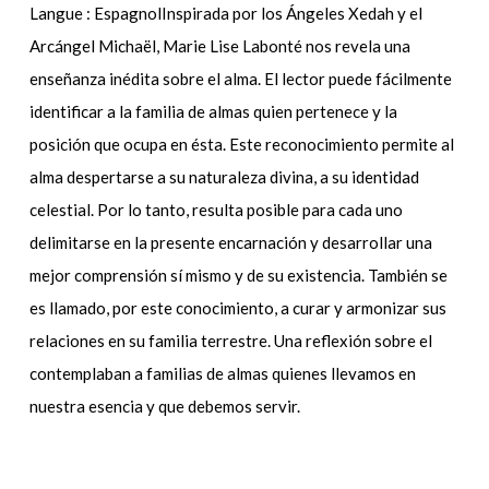
Langue : EspagnolInspirada por los Ángeles Xedah y el
Arcángel Michaël, Marie Lise Labonté nos revela una
enseñanza inédita sobre el alma. El lector puede fácilmente
identificar a la familia de almas quien pertenece y la
posición que ocupa en ésta. Este reconocimiento permite al
alma despertarse a su naturaleza divina, a su identidad
celestial. Por lo tanto, resulta posible para cada uno
delimitarse en la presente encarnación y desarrollar una
mejor comprensión sí mismo y de su existencia. También se
es llamado, por este conocimiento, a curar y armonizar sus
relaciones en su familia terrestre. Una reflexión sobre el
contemplaban a familias de almas quienes llevamos en
nuestra esencia y que debemos servir.