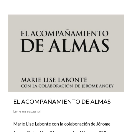
EL ACOMPAÑAMIENTO DE ALMAS
Livre en espagnol
Marie Lise Labonte con la colaboración de Jérome