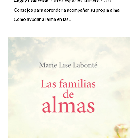
Angey Colección : Otros espacios Número : 200
Consejos para aprender a acompañar su propia alma
Cómo ayudar al alma en las...