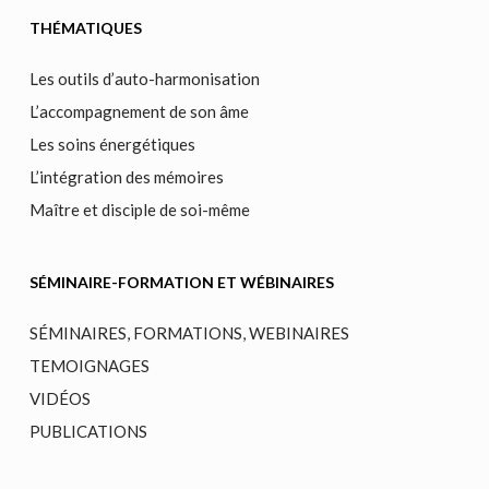
THÉMATIQUES
Les outils d’auto-harmonisation
L’accompagnement de son âme
Les soins énergétiques
L’intégration des mémoires
Maître et disciple de soi-même
SÉMINAIRE-FORMATION ET WÉBINAIRES
SÉMINAIRES, FORMATIONS, WEBINAIRES
TEMOIGNAGES
VIDÉOS
PUBLICATIONS