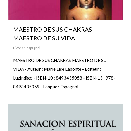
MAESTRO DE SUS CHAKRAS
MAESTRO DE SU VIDA
Livre en espagnol
MAESTRO DE SUS CHAKRAS MAESTRO DE SU
VIDA - Auteur : Marie Lise Labonté - Éditeur :
LuzIndigo - ISBN-10 : 8493435058 - ISBN-13 : 978-
8493435059 - Langue : Espagnol...