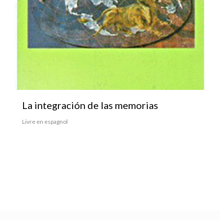
La integración de las memorias
Livre en espagnol