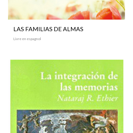
LAS FAMILIAS DE ALMAS
Livre en espagnol